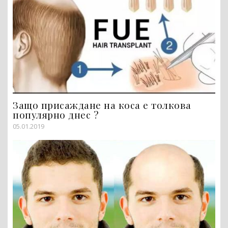
Защо присаждане на коса е толкова
популярно днес ?
05.01.2019