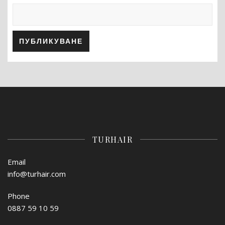
TURHAIR
Email
info@turhair.com
Phone
0887 59 10 59