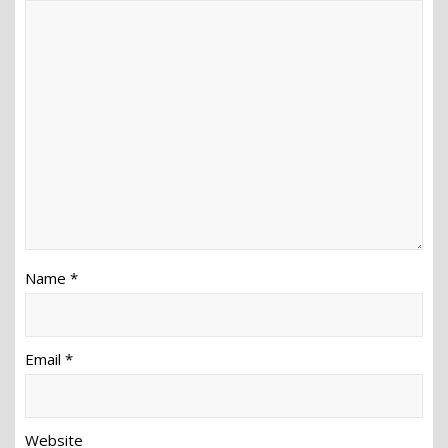
Name *
Email *
Website