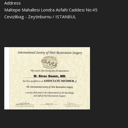
Address
Maltepe Mahallesi Londra Asfalti Caddesi No:45
Cevizlibag - Zeytinburnu / ISTANBUL